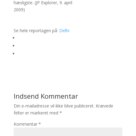
hæsligste. (JP Explorer, 9. april
2009)
Se hele reportagen på:
Delhi
Indsend Kommentar
Din e-mailadresse vil ikke blive publiceret.
Krævede
felter er markeret med
*
Kommentar
*