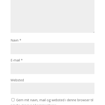
Navn
*
E-mail
*
Websted
Gem mit navn, mail og websted i denne browser til