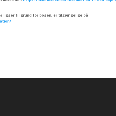
r ligger til grund for bogen, er tilgængelige på
ation/